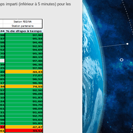
 imparti (inférieur à 5 minutes) pour les