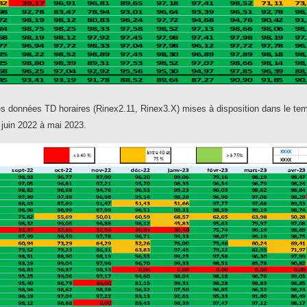
s données TD horaires (Rinex2.11, Rinex3.X) mises à disposition dans le temps
 juin 2022 à mai 2023.