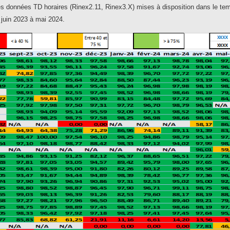
s données TD horaires (Rinex2.11, Rinex3.X) mises à disposition dans le temps
 juin 2023 à mai 2024.