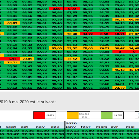
 2019 à mai 2020 est le suivant :