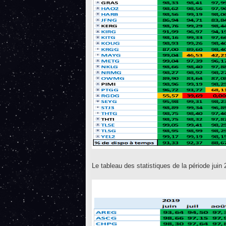
Le tableau des statistiques de la période juin