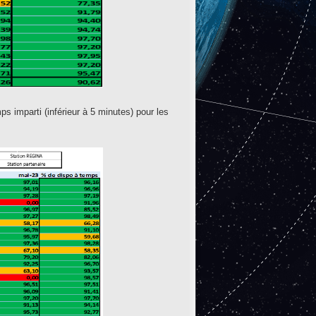
 imparti (inférieur à 5 minutes) pour les