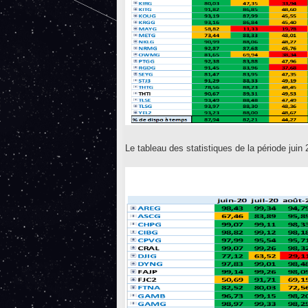
Le tableau des statistiques de la période juin