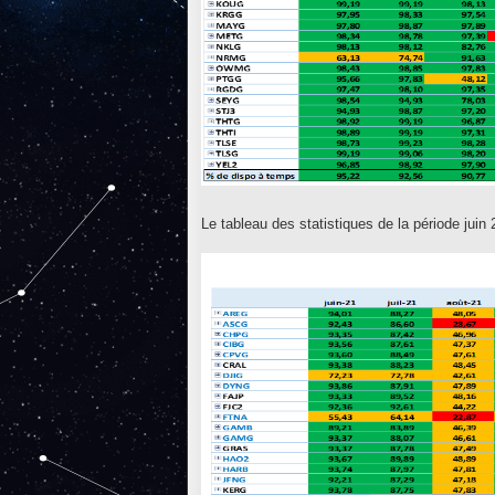
Le tableau des statistiques de la période juin