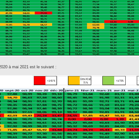
 2020 à mai 2021 est le suivant :