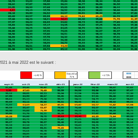
 2021 à mai 2022 est le suivant :