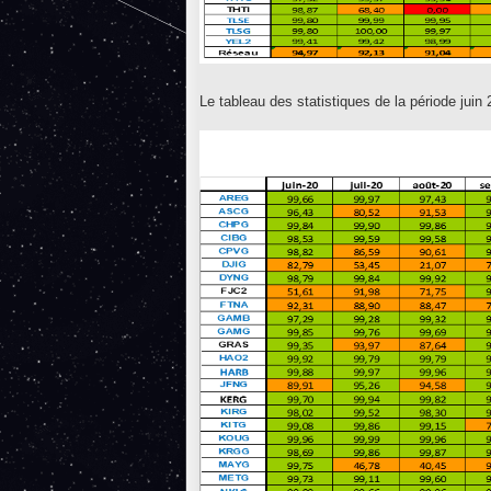
Le tableau des statistiques de la période juin