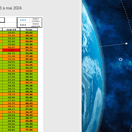
23 à mai 2024.