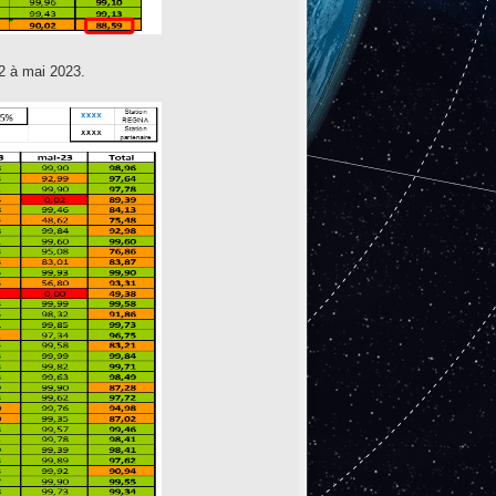
22 à mai 2023.