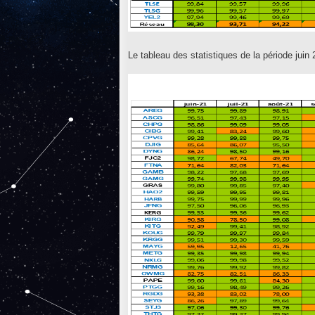
Le tableau des statistiques de la période juin