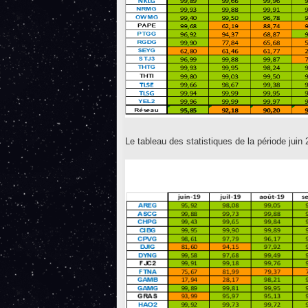
Le tableau des statistiques de la période juin