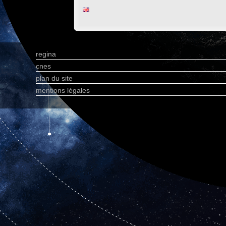
regina
cnes
plan du site
mentions légales