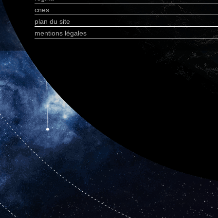
cnes
plan du site
mentions légales