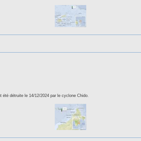
 la station
été détruite le 14/12/2024 par le cyclone Chido.