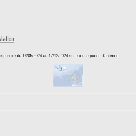
ation
tation
disponible du 16/05/2024 au 17/12/2024 suite à une panne d'antenne :
 la station