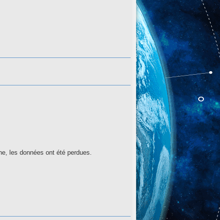
ne, les données ont été perdues.