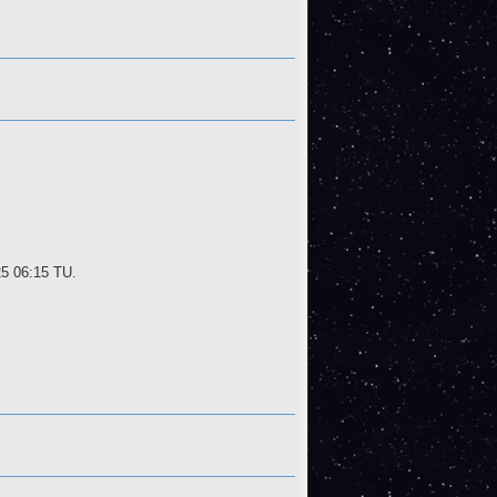
25 06:15 TU.