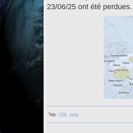
23/06/25 ont été perdues.
Tags:
FTNA
panne