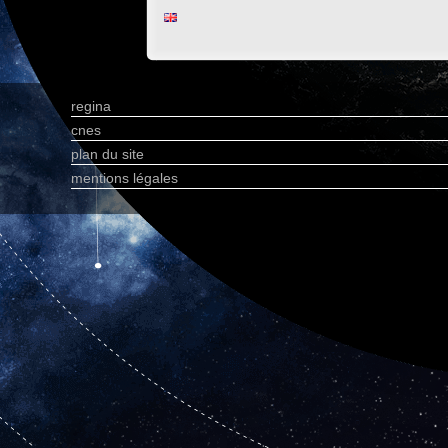
regina
cnes
plan du site
mentions légales