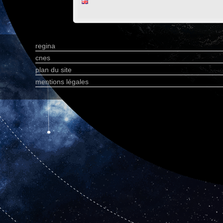
regina
cnes
plan du site
mentions légales