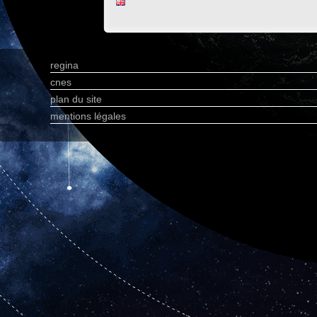
regina
cnes
plan du site
mentions légales