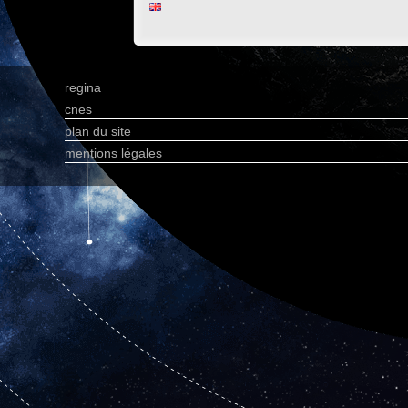
regina
cnes
plan du site
mentions légales