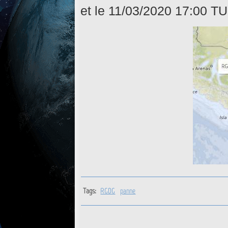
et le 11/03/2020 17:00 TU
Tags:
RGDG
panne