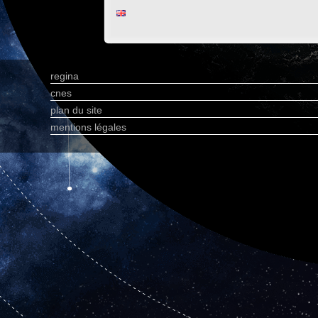
regina
cnes
plan du site
mentions légales