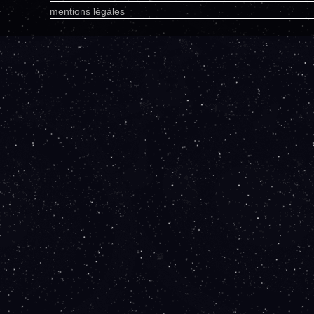
mentions légales