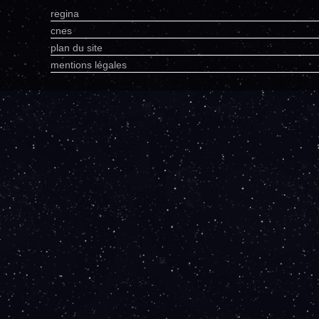
regina
cnes
plan du site
mentions légales